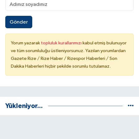
Gönder
Yorum yazarak
topluluk kurallarımızı
kabul etmiş bulunuyor
ve tüm sorumluluğu üstleniyorsunuz. Yazılan yorumlardan
Gazete Rize / Rize Haber / Rizespor Haberleri / Son
Dakika Haberleri hiçbir şekilde sorumlu tutulamaz.
Yükleniyor...