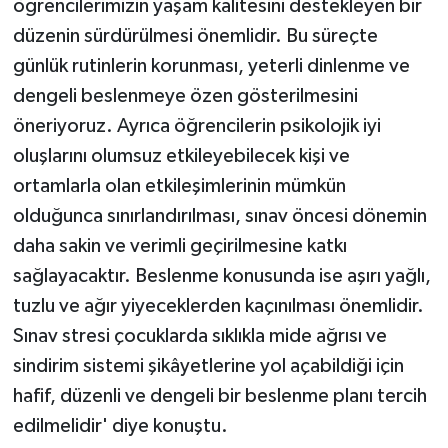
öğrencilerimizin yaşam kalitesini destekleyen bir
düzenin sürdürülmesi önemlidir. Bu süreçte
günlük rutinlerin korunması, yeterli dinlenme ve
dengeli beslenmeye özen gösterilmesini
öneriyoruz. Ayrıca öğrencilerin psikolojik iyi
oluşlarını olumsuz etkileyebilecek kişi ve
ortamlarla olan etkileşimlerinin mümkün
olduğunca sınırlandırılması, sınav öncesi dönemin
daha sakin ve verimli geçirilmesine katkı
sağlayacaktır. Beslenme konusunda ise aşırı yağlı,
tuzlu ve ağır yiyeceklerden kaçınılması önemlidir.
Sınav stresi çocuklarda sıklıkla mide ağrısı ve
sindirim sistemi şikâyetlerine yol açabildiği için
hafif, düzenli ve dengeli bir beslenme planı tercih
edilmelidir' diye konuştu.