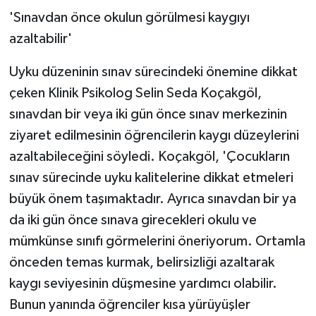
'Sınavdan önce okulun görülmesi kaygıyı
azaltabilir'
Uyku düzeninin sınav sürecindeki önemine dikkat
çeken Klinik Psikolog Selin Seda Koçakgöl,
sınavdan bir veya iki gün önce sınav merkezinin
ziyaret edilmesinin öğrencilerin kaygı düzeylerini
azaltabileceğini söyledi. Koçakgöl, 'Çocukların
sınav sürecinde uyku kalitelerine dikkat etmeleri
büyük önem taşımaktadır. Ayrıca sınavdan bir ya
da iki gün önce sınava girecekleri okulu ve
mümkünse sınıfı görmelerini öneriyorum. Ortamla
önceden temas kurmak, belirsizliği azaltarak
kaygı seviyesinin düşmesine yardımcı olabilir.
Bunun yanında öğrenciler kısa yürüyüşler