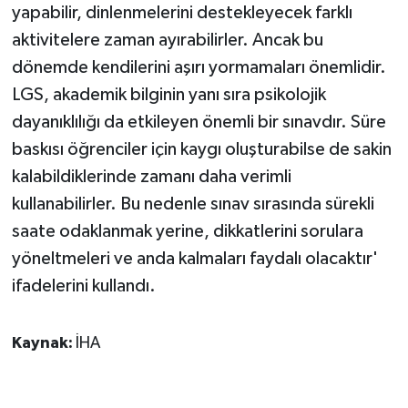
yapabilir, dinlenmelerini destekleyecek farklı
aktivitelere zaman ayırabilirler. Ancak bu
dönemde kendilerini aşırı yormamaları önemlidir.
LGS, akademik bilginin yanı sıra psikolojik
dayanıklılığı da etkileyen önemli bir sınavdır. Süre
baskısı öğrenciler için kaygı oluşturabilse de sakin
kalabildiklerinde zamanı daha verimli
kullanabilirler. Bu nedenle sınav sırasında sürekli
saate odaklanmak yerine, dikkatlerini sorulara
yöneltmeleri ve anda kalmaları faydalı olacaktır'
ifadelerini kullandı.
Kaynak:
İHA