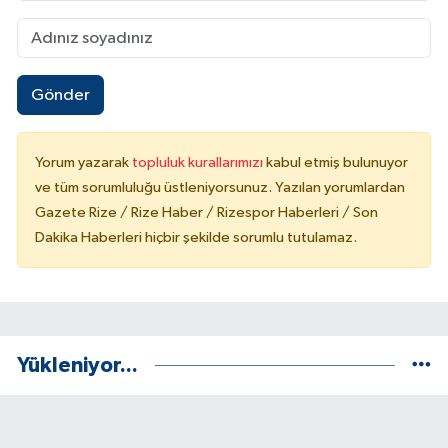
Gönder
Yorum yazarak
topluluk kurallarımızı
kabul etmiş bulunuyor
ve tüm sorumluluğu üstleniyorsunuz. Yazılan yorumlardan
Gazete Rize / Rize Haber / Rizespor Haberleri / Son
Dakika Haberleri hiçbir şekilde sorumlu tutulamaz.
Yükleniyor...