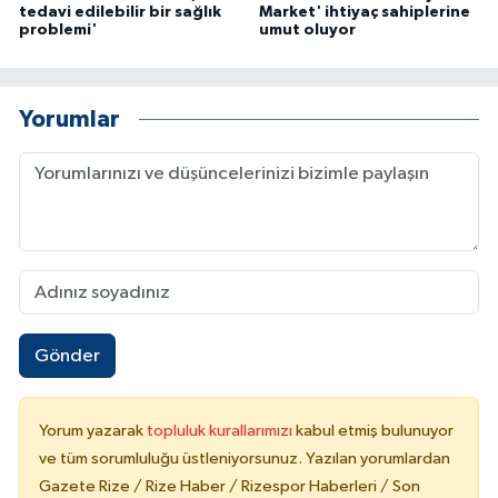
tedavi edilebilir bir sağlık
Market' ihtiyaç sahiplerine
problemi'
umut oluyor
Yorumlar
Gönder
Yorum yazarak
topluluk kurallarımızı
kabul etmiş bulunuyor
ve tüm sorumluluğu üstleniyorsunuz. Yazılan yorumlardan
Gazete Rize / Rize Haber / Rizespor Haberleri / Son