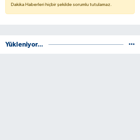
Dakika Haberleri hiçbir şekilde sorumlu tutulamaz.
Yükleniyor...