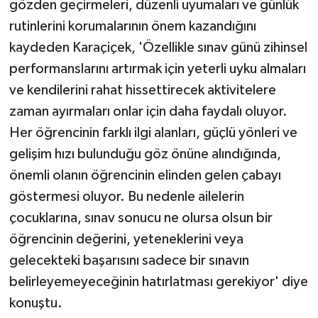
gözden geçirmeleri, düzenli uyumaları ve günlük
rutinlerini korumalarının önem kazandığını
kaydeden Karaçiçek, 'Özellikle sınav günü zihinsel
performanslarını artırmak için yeterli uyku almaları
ve kendilerini rahat hissettirecek aktivitelere
zaman ayırmaları onlar için daha faydalı oluyor.
Her öğrencinin farklı ilgi alanları, güçlü yönleri ve
gelişim hızı bulunduğu göz önüne alındığında,
önemli olanın öğrencinin elinden gelen çabayı
göstermesi oluyor. Bu nedenle ailelerin
çocuklarına, sınav sonucu ne olursa olsun bir
öğrencinin değerini, yeteneklerini veya
gelecekteki başarısını sadece bir sınavın
belirleyemeyeceğinin hatırlatması gerekiyor' diye
konuştu.