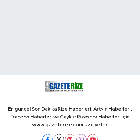
En güncel Son Dakika Rize Haberleri, Artvin Haberleri,
Trabzon Haberleri ve Çaykur Rizespor Haberleri için
www.gazeterize.com size yeter.