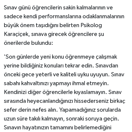
Sınav günü öğrencilerin sakin kalmalarının ve
sadece kendi performanslarına odaklanmalarının
büyük önem taşıdığını belirten Psikolog
Karaçiçek, sınava girecek öğrencilere şu
önerilerde bulundu:
'Son günlerde yeni konu öğrenmeye çalışmak
yerine bildiğiniz konuları tekrar edin. Sınavdan
önceki gece yeterli ve kaliteli uyku uyuyun. Sınav
sabahı kahvaltınızı yapmayı ihmal etmeyin.
Kendinizi diğer öğrencilerle kıyaslamayın. Sınav
sırasında heyecanlandığınızı hissederseniz birkaç
sefer derin nefes alın. Yapamadığınız sorularda
uzun süre takılı kalmayın, sonraki soruya geçin.
Sınavın hayatınızın tamamını belirlemediğini