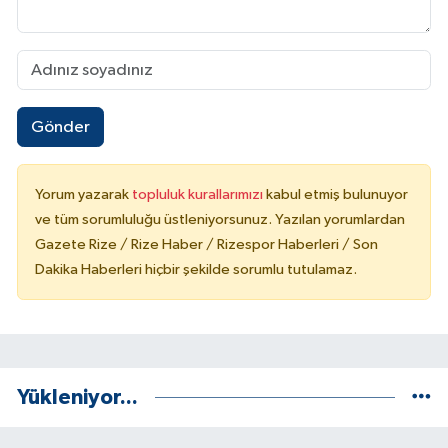
Gönder
Yorum yazarak
topluluk kurallarımızı
kabul etmiş bulunuyor
ve tüm sorumluluğu üstleniyorsunuz. Yazılan yorumlardan
Gazete Rize / Rize Haber / Rizespor Haberleri / Son
Dakika Haberleri hiçbir şekilde sorumlu tutulamaz.
Yükleniyor...