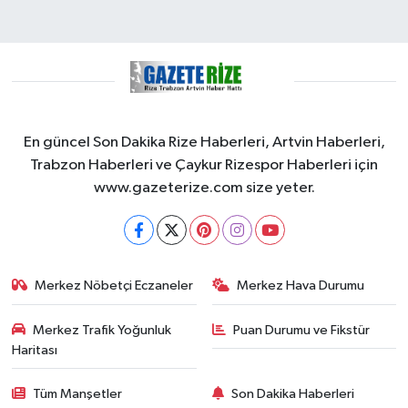
En güncel Son Dakika Rize Haberleri, Artvin Haberleri,
Trabzon Haberleri ve Çaykur Rizespor Haberleri için
www.gazeterize.com size yeter.
Merkez Nöbetçi Eczaneler
Merkez Hava Durumu
Merkez Trafik Yoğunluk
Puan Durumu ve Fikstür
Haritası
Tüm Manşetler
Son Dakika Haberleri