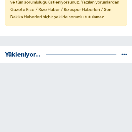
ve tüm sorumluluğu üstleniyorsunuz. Yazılan yorumlardan
Gazete Rize / Rize Haber / Rizespor Haberleri / Son
Dakika Haberleri hiçbir şekilde sorumlu tutulamaz.
Yükleniyor...