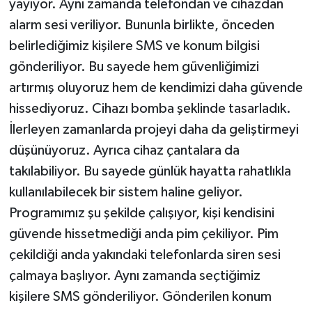
yayıyor. Aynı zamanda telefondan ve cihazdan
alarm sesi veriliyor. Bununla birlikte, önceden
belirlediğimiz kişilere SMS ve konum bilgisi
gönderiliyor. Bu sayede hem güvenliğimizi
artırmış oluyoruz hem de kendimizi daha güvende
hissediyoruz. Cihazı bomba şeklinde tasarladık.
İlerleyen zamanlarda projeyi daha da geliştirmeyi
düşünüyoruz. Ayrıca cihaz çantalara da
takılabiliyor. Bu sayede günlük hayatta rahatlıkla
kullanılabilecek bir sistem haline geliyor.
Programımız şu şekilde çalışıyor, kişi kendisini
güvende hissetmediği anda pim çekiliyor. Pim
çekildiği anda yakındaki telefonlarda siren sesi
çalmaya başlıyor. Aynı zamanda seçtiğimiz
kişilere SMS gönderiliyor. Gönderilen konum