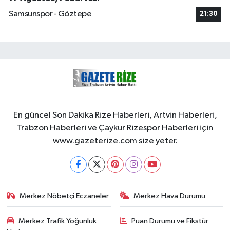
Samsunspor - Göztepe
21:30
En güncel Son Dakika Rize Haberleri, Artvin Haberleri,
Trabzon Haberleri ve Çaykur Rizespor Haberleri için
www.gazeterize.com size yeter.
Merkez Nöbetçi Eczaneler
Merkez Hava Durumu
Merkez Trafik Yoğunluk
Puan Durumu ve Fikstür