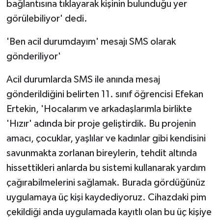
bağlantısına tıklayarak kişinin bulunduğu yer
görülebiliyor' dedi.
'Ben acil durumdayım' mesajı SMS olarak
gönderiliyor'
Acil durumlarda SMS ile anında mesaj
gönderildiğini belirten 11. sınıf öğrencisi Efekan
Ertekin, 'Hocalarım ve arkadaşlarımla birlikte
'Hızır' adında bir proje geliştirdik. Bu projenin
amacı, çocuklar, yaşlılar ve kadınlar gibi kendisini
savunmakta zorlanan bireylerin, tehdit altında
hissettikleri anlarda bu sistemi kullanarak yardım
çağırabilmelerini sağlamak. Burada gördüğünüz
uygulamaya üç kişi kaydediyoruz. Cihazdaki pim
çekildiği anda uygulamada kayıtlı olan bu üç kişiye