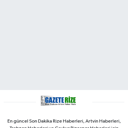
En güncel Son Dakika Rize Haberleri, Artvin Haberleri,