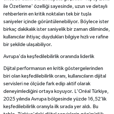
ile Özetleme' özelliği sayesinde, uzun ve detaylı
rehberlerin en kritik noktaları tek bir tuşla
saniyeler içinde görüntülenebiliyor. Böylece ister
birkaç dakikalık ister saniyelik bir zaman diliminde,
kullanıcılar ihtiyaç duydukları bilgiye hızlı ve rafine
bir şekilde ulaşabiliyor.
Avrupa'da keşfedilebilirlik oranında liderlik
Dijital performansın en kritik göstergelerinden
biri olan keşfedilebilirlik oranı, kullanıcıların dijital
servisleri ne ölçüde fark edip aktif olarak
deneyimlediğini ortaya koyuyor. L'Oréal Türkiye,
2025 yılında Avrupa bölgesinde yüzde 16,52'lik
keşfedilebilirlik oranıyla ilk sırada yer aldı. Bu