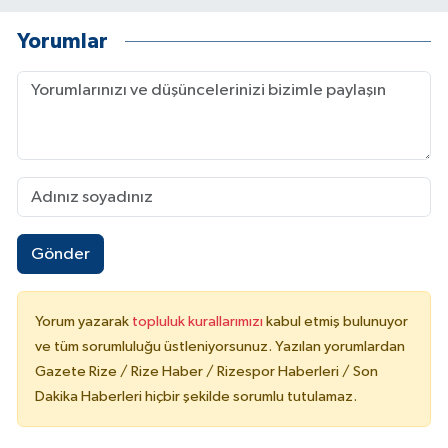
Yorumlar
Gönder
Yorum yazarak
topluluk kurallarımızı
kabul etmiş bulunuyor
ve tüm sorumluluğu üstleniyorsunuz. Yazılan yorumlardan
Gazete Rize / Rize Haber / Rizespor Haberleri / Son
Dakika Haberleri hiçbir şekilde sorumlu tutulamaz.