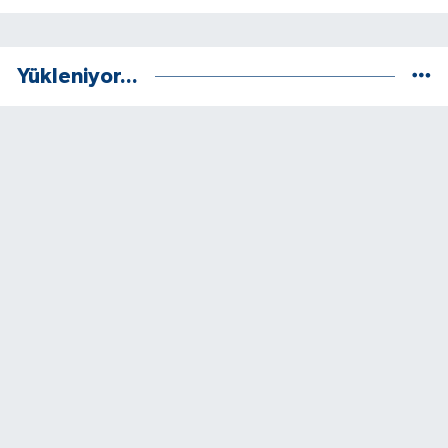
Yükleniyor...