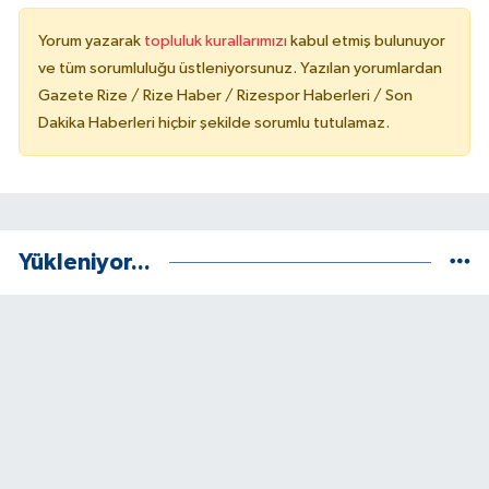
Yorum yazarak
topluluk kurallarımızı
kabul etmiş bulunuyor
ve tüm sorumluluğu üstleniyorsunuz. Yazılan yorumlardan
Gazete Rize / Rize Haber / Rizespor Haberleri / Son
Dakika Haberleri hiçbir şekilde sorumlu tutulamaz.
Yükleniyor...