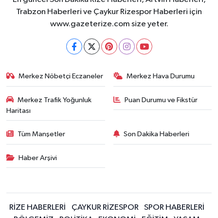
Trabzon Haberleri ve Çaykur Rizespor Haberleri için
www.gazeterize.com size yeter.
Merkez Nöbetçi Eczaneler
Merkez Hava Durumu
Merkez Trafik Yoğunluk
Puan Durumu ve Fikstür
Haritası
Tüm Manşetler
Son Dakika Haberleri
Haber Arşivi
RİZE HABERLERİ
ÇAYKUR RİZESPOR
SPOR HABERLERİ