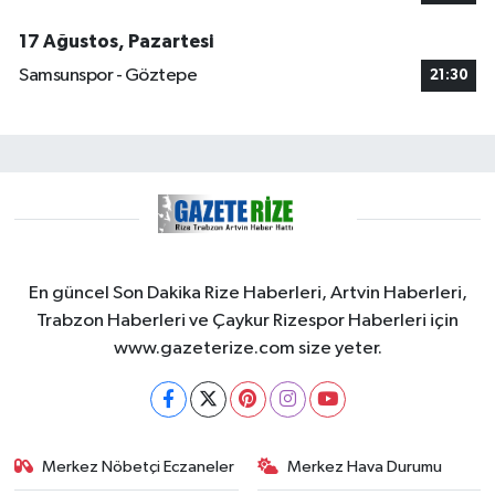
17 Ağustos, Pazartesi
Samsunspor - Göztepe
21:30
En güncel Son Dakika Rize Haberleri, Artvin Haberleri,
Trabzon Haberleri ve Çaykur Rizespor Haberleri için
www.gazeterize.com size yeter.
Merkez Nöbetçi Eczaneler
Merkez Hava Durumu