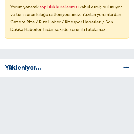
Yorum yazarak
topluluk kurallarımızı
kabul etmiş bulunuyor
ve tüm sorumluluğu üstleniyorsunuz. Yazılan yorumlardan
Gazete Rize / Rize Haber / Rizespor Haberleri / Son
Dakika Haberleri hiçbir şekilde sorumlu tutulamaz.
Yükleniyor...