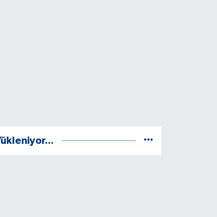
ükleniyor...