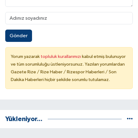
Gönder
Yorum yazarak
topluluk kurallarımızı
kabul etmiş bulunuyor
ve tüm sorumluluğu üstleniyorsunuz. Yazılan yorumlardan
Gazete Rize / Rize Haber / Rizespor Haberleri / Son
Dakika Haberleri hiçbir şekilde sorumlu tutulamaz.
Yükleniyor...