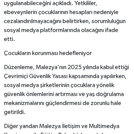
uygulanabileceğini açıkladı. Yetkililer,
ebeveynlerin çocuklarının hesapları nedeniyle
cezalandırılmayacağını belirtirken, sorumluluğun
sosyal medya platformlarında olacağını ifade
etti.
Çocukların korunması hedefleniyor
Düzenleme, Malezya'nın 2025 yılında kabul ettiği
Çevrimiçi Güvenlik Yasası kapsamında yapılırken,
sosyal medya şirketlerinin çocuklara yönelik
güvenlik önlemlerini artırması ve yaş doğrulama
mekanizmalarını güçlendirmesi de zorunlu hale
getirildi.
Diğer yandan Malezya İletişim ve Multimedya