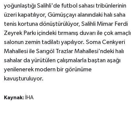
yoğunlaştığı Salihli'de futbol sahası tribünlerinin
üzeri kapatılıyor, Gümüşçayı alanındaki halı saha
tenis kortuna dönüştürülüyor, Salihli Mimar Ferdi
Zeyrek Parkı içindeki tırmanış duvarı ile çok amaçlı
salonun zemin tadilatı yapılıyor. Soma Cenkyeri
Mahallesi ile Sarıgöl Trazlar Mahallesi'ndeki halı
sahalar da yürütülen çalışmalarla baştan aşağı
yenilenerek modern bir görünüme
kavuşturuluyor.
Kaynak:
İHA