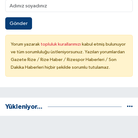
Gönder
Yorum yazarak
topluluk kurallarımızı
kabul etmiş bulunuyor
ve tüm sorumluluğu üstleniyorsunuz. Yazılan yorumlardan
Gazete Rize / Rize Haber / Rizespor Haberleri / Son
Dakika Haberleri hiçbir şekilde sorumlu tutulamaz.
Yükleniyor...