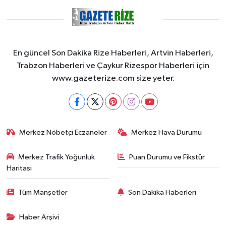
En güncel Son Dakika Rize Haberleri, Artvin Haberleri,
Trabzon Haberleri ve Çaykur Rizespor Haberleri için
www.gazeterize.com size yeter.
Merkez Nöbetçi Eczaneler
Merkez Hava Durumu
Merkez Trafik Yoğunluk
Puan Durumu ve Fikstür
Haritası
Tüm Manşetler
Son Dakika Haberleri
Haber Arşivi