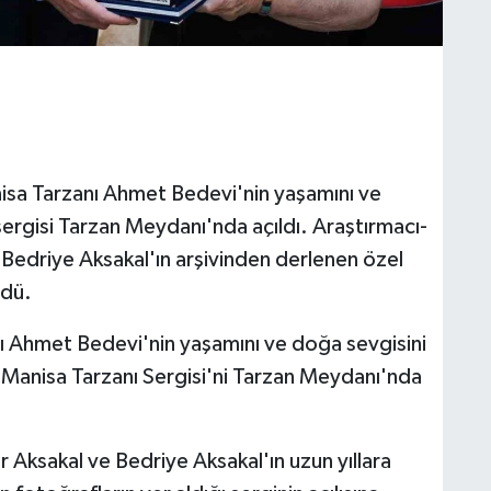
isa Tarzanı Ahmet Bedevi'nin yaşamını ve
ergisi Tarzan Meydanı'nda açıldı. Araştırmacı-
 Bedriye Aksakal'ın arşivinden derlenen özel
rdü.
ı Ahmet Bedevi'nin yaşamını ve doğa sevgisini
'Manisa Tarzanı Sergisi'ni Tarzan Meydanı'nda
 Aksakal ve Bedriye Aksakal'ın uzun yıllara