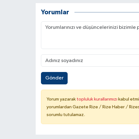
Yorumlar
Gönder
Yorum yazarak
topluluk kurallarımızı
kabul etmi
yorumlardan Gazete Rize / Rize Haber / Rizesp
sorumlu tutulamaz.