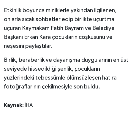
Etkinlik boyunca miniklerle yakından ilgilenen,
onlarla sıcak sohbetler edip birlikte uçurtma
uçuran Kaymakam Fatih Bayram ve Belediye
Başkanı Erkan Kara çocukların coşkusunu ve
neşesini paylaştılar.
Birlik, beraberlik ve dayanışma duygularının en üst
seviyede hissedildiği şenlik, çocukların
yüzlerindeki tebessümle ölümsüzleşen hatıra
fotoğraflarının çekilmesiyle son buldu.
Kaynak:
İHA