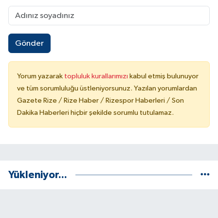
Gönder
Yorum yazarak
topluluk kurallarımızı
kabul etmiş bulunuyor
ve tüm sorumluluğu üstleniyorsunuz. Yazılan yorumlardan
Gazete Rize / Rize Haber / Rizespor Haberleri / Son
Dakika Haberleri hiçbir şekilde sorumlu tutulamaz.
Yükleniyor...