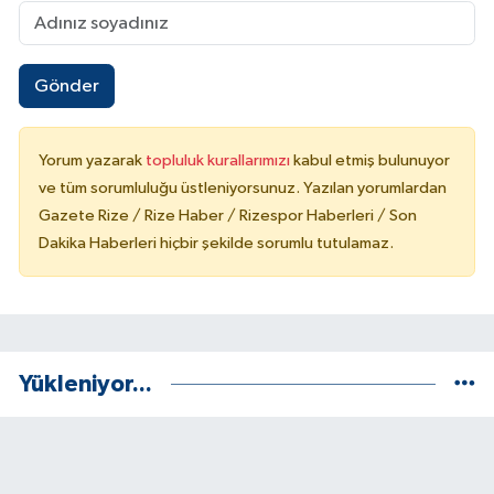
Gönder
Yorum yazarak
topluluk kurallarımızı
kabul etmiş bulunuyor
ve tüm sorumluluğu üstleniyorsunuz. Yazılan yorumlardan
Gazete Rize / Rize Haber / Rizespor Haberleri / Son
Dakika Haberleri hiçbir şekilde sorumlu tutulamaz.
Yükleniyor...