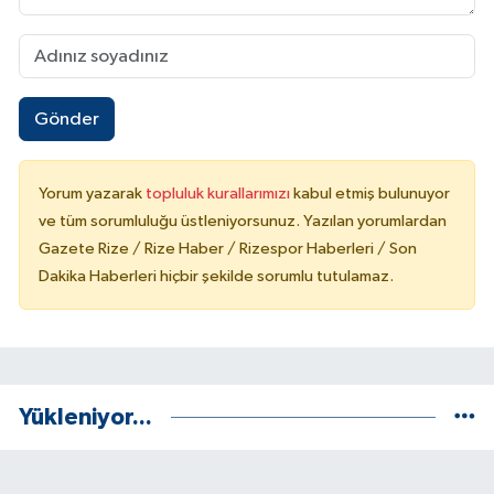
Gönder
Yorum yazarak
topluluk kurallarımızı
kabul etmiş bulunuyor
ve tüm sorumluluğu üstleniyorsunuz. Yazılan yorumlardan
Gazete Rize / Rize Haber / Rizespor Haberleri / Son
Dakika Haberleri hiçbir şekilde sorumlu tutulamaz.
Yükleniyor...