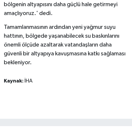
bölgenin altyapısını daha güçlü hale getirmeyi
amaçlıyoruz.' dedi.
Tamamlanmasının ardından yeni yağmur suyu
hattının, bölgede yaşanabilecek su baskınlarını
önemli ölçüde azaltarak vatandaşların daha
güvenli bir altyapıya kavuşmasına katkı sağlaması
bekleniyor.
Kaynak:
İHA