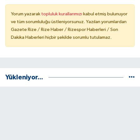
Yorum yazarak
topluluk kurallarımızı
kabul etmiş bulunuyor
ve tüm sorumluluğu üstleniyorsunuz. Yazılan yorumlardan
Gazete Rize / Rize Haber / Rizespor Haberleri / Son
Dakika Haberleri hiçbir şekilde sorumlu tutulamaz.
Yükleniyor...