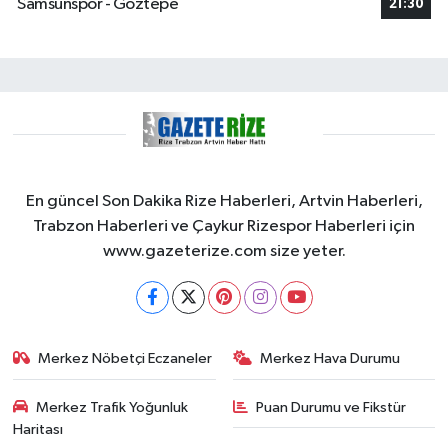
Samsunspor - Göztepe
21:30
En güncel Son Dakika Rize Haberleri, Artvin Haberleri,
Trabzon Haberleri ve Çaykur Rizespor Haberleri için
www.gazeterize.com size yeter.
Merkez Nöbetçi Eczaneler
Merkez Hava Durumu
Merkez Trafik Yoğunluk
Puan Durumu ve Fikstür
Haritası