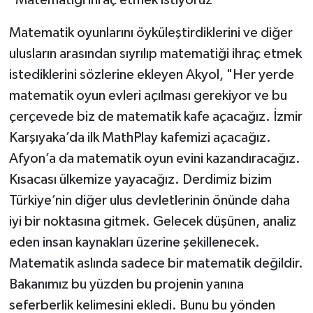
Matematik oyunlarını öyküleştirdiklerini ve diğer
ulusların arasından sıyrılıp matematiği ihraç etmek
istediklerini sözlerine ekleyen Akyol, "Her yerde
matematik oyun evleri açılması gerekiyor ve bu
çerçevede biz de matematik kafe açacağız. İzmir
Karşıyaka’da ilk MathPlay kafemizi açacağız.
Afyon’a da matematik oyun evini kazandıracağız.
Kısacası ülkemize yayacağız. Derdimiz bizim
Türkiye’nin diğer ulus devletlerinin önünde daha
iyi bir noktasına gitmek. Gelecek düşünen, analiz
eden insan kaynakları üzerine şekillenecek.
Matematik aslında sadece bir matematik değildir.
Bakanımız bu yüzden bu projenin yanına
seferberlik kelimesini ekledi. Bunu bu yönden