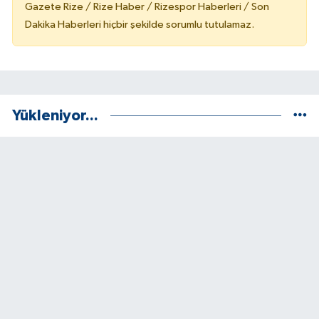
Gazete Rize / Rize Haber / Rizespor Haberleri / Son
Dakika Haberleri hiçbir şekilde sorumlu tutulamaz.
Yükleniyor...