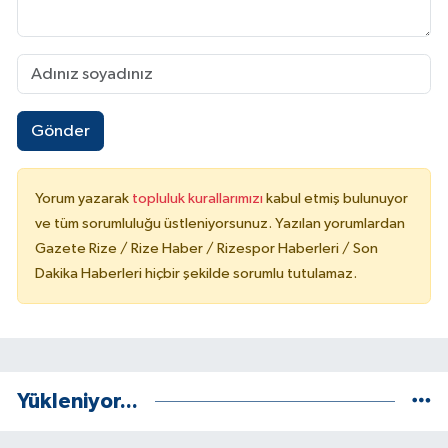
Gönder
Yorum yazarak
topluluk kurallarımızı
kabul etmiş bulunuyor
ve tüm sorumluluğu üstleniyorsunuz. Yazılan yorumlardan
Gazete Rize / Rize Haber / Rizespor Haberleri / Son
Dakika Haberleri hiçbir şekilde sorumlu tutulamaz.
Yükleniyor...