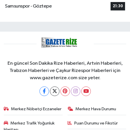
Samsunspor - Göztepe
21:30
En güncel Son Dakika Rize Haberleri, Artvin Haberleri,
Trabzon Haberleri ve Çaykur Rizespor Haberleri için
www.gazeterize.com size yeter.
Merkez Nöbetçi Eczaneler
Merkez Hava Durumu
Merkez Trafik Yoğunluk
Puan Durumu ve Fikstür
Haritası