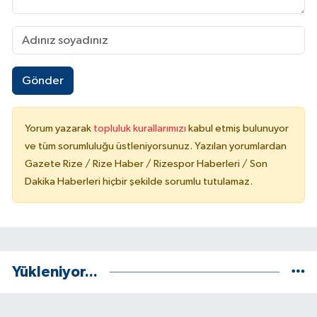
Gönder
Yorum yazarak
topluluk kurallarımızı
kabul etmiş bulunuyor
ve tüm sorumluluğu üstleniyorsunuz. Yazılan yorumlardan
Gazete Rize / Rize Haber / Rizespor Haberleri / Son
Dakika Haberleri hiçbir şekilde sorumlu tutulamaz.
Yükleniyor...