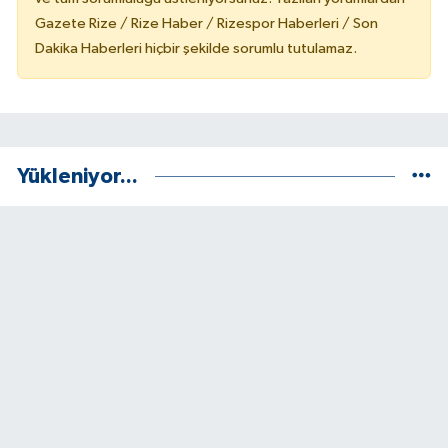
Gazete Rize / Rize Haber / Rizespor Haberleri / Son
Dakika Haberleri hiçbir şekilde sorumlu tutulamaz.
Yükleniyor...