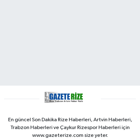
En güncel Son Dakika Rize Haberleri, Artvin Haberleri,
Trabzon Haberleri ve Çaykur Rizespor Haberleri için
www.gazeterize.com size yeter.