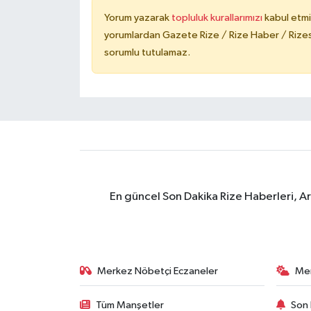
Yorum yazarak
topluluk kurallarımızı
kabul etmi
yorumlardan Gazete Rize / Rize Haber / Rizesp
sorumlu tutulamaz.
En güncel Son Dakika Rize Haberleri, A
Merkez Nöbetçi Eczaneler
Me
Tüm Manşetler
Son 