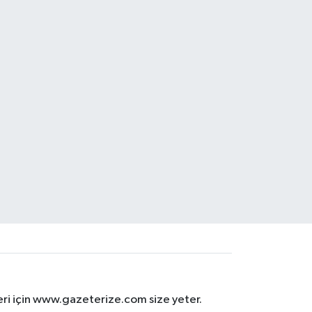
eri için www.gazeterize.com size yeter.