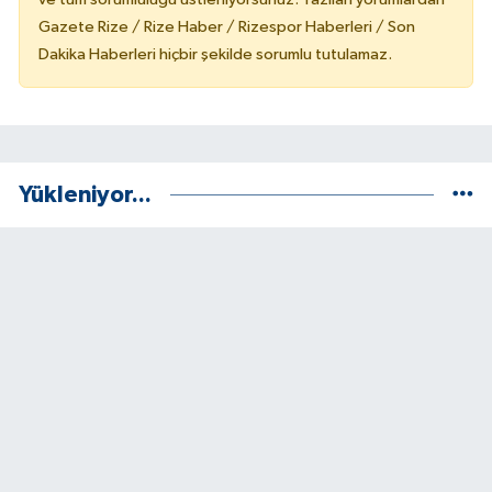
Gazete Rize / Rize Haber / Rizespor Haberleri / Son
Dakika Haberleri hiçbir şekilde sorumlu tutulamaz.
Yükleniyor...