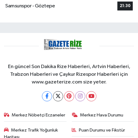
Samsunspor - Göztepe
21:30
En güncel Son Dakika Rize Haberleri, Artvin Haberleri,
Trabzon Haberleri ve Çaykur Rizespor Haberleri için
www.gazeterize.com size yeter.
Merkez Nöbetçi Eczaneler
Merkez Hava Durumu
Merkez Trafik Yoğunluk
Puan Durumu ve Fikstür
Haritası