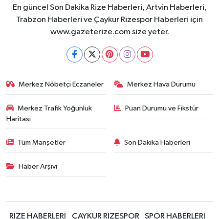
En güncel Son Dakika Rize Haberleri, Artvin Haberleri,
Trabzon Haberleri ve Çaykur Rizespor Haberleri için
www.gazeterize.com size yeter.
Merkez Nöbetçi Eczaneler
Merkez Hava Durumu
Merkez Trafik Yoğunluk
Puan Durumu ve Fikstür
Haritası
Tüm Manşetler
Son Dakika Haberleri
Haber Arşivi
RİZE HABERLERİ
ÇAYKUR RİZESPOR
SPOR HABERLERİ