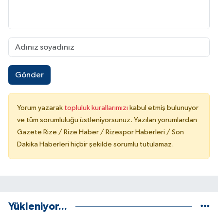
Gönder
Yorum yazarak
topluluk kurallarımızı
kabul etmiş bulunuyor
ve tüm sorumluluğu üstleniyorsunuz. Yazılan yorumlardan
Gazete Rize / Rize Haber / Rizespor Haberleri / Son
Dakika Haberleri hiçbir şekilde sorumlu tutulamaz.
Yükleniyor...