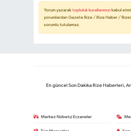
Yorum yazarak
topluluk kurallarımızı
kabul etmi
yorumlardan Gazete Rize / Rize Haber / Rizesp
sorumlu tutulamaz.
En güncel Son Dakika Rize Haberleri, A
Merkez Nöbetçi Eczaneler
Me