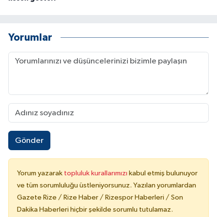
Yorumlar
Gönder
Yorum yazarak
topluluk kurallarımızı
kabul etmiş bulunuyor
ve tüm sorumluluğu üstleniyorsunuz. Yazılan yorumlardan
Gazete Rize / Rize Haber / Rizespor Haberleri / Son
Dakika Haberleri hiçbir şekilde sorumlu tutulamaz.