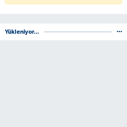
Yükleniyor...