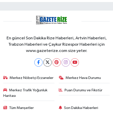
En güncel Son Dakika Rize Haberleri, Artvin Haberleri,
Trabzon Haberleri ve Çaykur Rizespor Haberleri için
www.gazeterize.com size yeter.
Merkez Nöbetçi Eczaneler
Merkez Hava Durumu
Merkez Trafik Yoğunluk
Puan Durumu ve Fikstür
Haritası
Tüm Manşetler
Son Dakika Haberleri