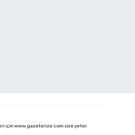
eri için www.gazeterize.com size yeter.