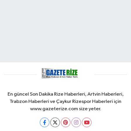
En güncel Son Dakika Rize Haberleri, Artvin Haberleri,
Trabzon Haberleri ve Çaykur Rizespor Haberleri için
www.gazeterize.com size yeter.