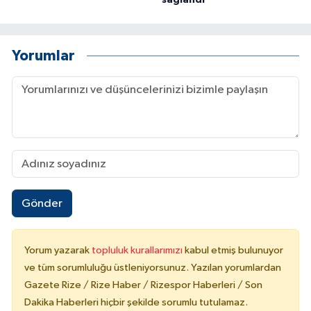
sağlandı
Yorumlar
Gönder
Yorum yazarak
topluluk kurallarımızı
kabul etmiş bulunuyor
ve tüm sorumluluğu üstleniyorsunuz. Yazılan yorumlardan
Gazete Rize / Rize Haber / Rizespor Haberleri / Son
Dakika Haberleri hiçbir şekilde sorumlu tutulamaz.