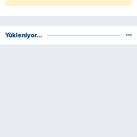
Yükleniyor...