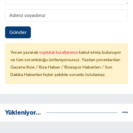
Gönder
Yorum yazarak
topluluk kurallarımızı
kabul etmiş bulunuyor
ve tüm sorumluluğu üstleniyorsunuz. Yazılan yorumlardan
Gazete Rize / Rize Haber / Rizespor Haberleri / Son
Dakika Haberleri hiçbir şekilde sorumlu tutulamaz.
Yükleniyor...