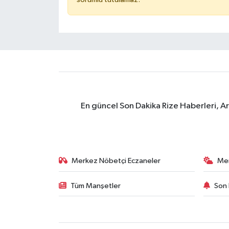
En güncel Son Dakika Rize Haberleri, A
Merkez Nöbetçi Eczaneler
Me
Tüm Manşetler
Son 