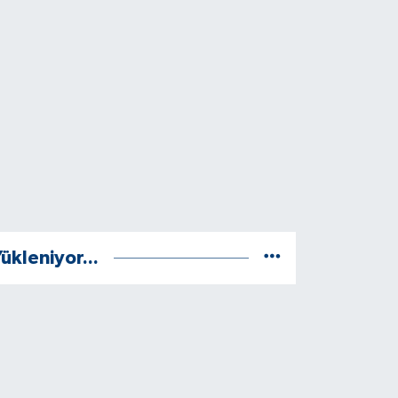
ükleniyor...