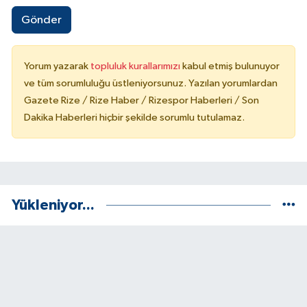
Gönder
Yorum yazarak
topluluk kurallarımızı
kabul etmiş bulunuyor
ve tüm sorumluluğu üstleniyorsunuz. Yazılan yorumlardan
Gazete Rize / Rize Haber / Rizespor Haberleri / Son
Dakika Haberleri hiçbir şekilde sorumlu tutulamaz.
Yükleniyor...