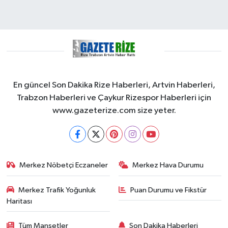
En güncel Son Dakika Rize Haberleri, Artvin Haberleri,
Trabzon Haberleri ve Çaykur Rizespor Haberleri için
www.gazeterize.com size yeter.
Merkez Nöbetçi Eczaneler
Merkez Hava Durumu
Merkez Trafik Yoğunluk
Puan Durumu ve Fikstür
Haritası
Tüm Manşetler
Son Dakika Haberleri