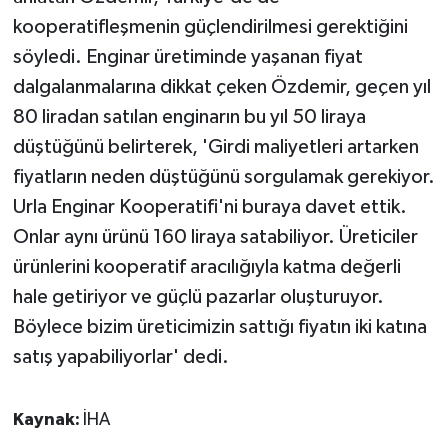
kooperatifleşmenin güçlendirilmesi gerektiğini
söyledi. Enginar üretiminde yaşanan fiyat
dalgalanmalarına dikkat çeken Özdemir, geçen yıl
80 liradan satılan enginarın bu yıl 50 liraya
düştüğünü belirterek, 'Girdi maliyetleri artarken
fiyatların neden düştüğünü sorgulamak gerekiyor.
Urla Enginar Kooperatifi'ni buraya davet ettik.
Onlar aynı ürünü 160 liraya satabiliyor. Üreticiler
ürünlerini kooperatif aracılığıyla katma değerli
hale getiriyor ve güçlü pazarlar oluşturuyor.
Böylece bizim üreticimizin sattığı fiyatın iki katına
satış yapabiliyorlar' dedi.
Kaynak:
İHA