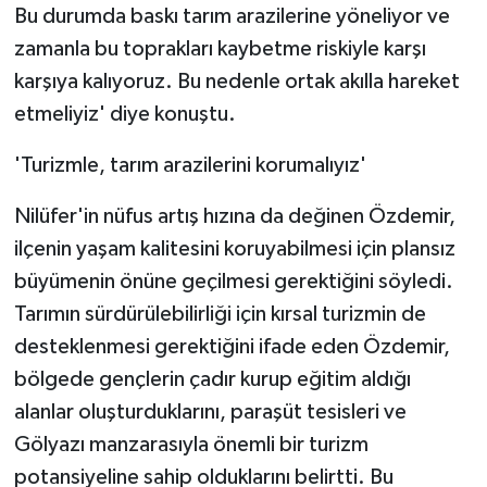
Bu durumda baskı tarım arazilerine yöneliyor ve
zamanla bu toprakları kaybetme riskiyle karşı
karşıya kalıyoruz. Bu nedenle ortak akılla hareket
etmeliyiz' diye konuştu.
'Turizmle, tarım arazilerini korumalıyız'
Nilüfer'in nüfus artış hızına da değinen Özdemir,
ilçenin yaşam kalitesini koruyabilmesi için plansız
büyümenin önüne geçilmesi gerektiğini söyledi.
Tarımın sürdürülebilirliği için kırsal turizmin de
desteklenmesi gerektiğini ifade eden Özdemir,
bölgede gençlerin çadır kurup eğitim aldığı
alanlar oluşturduklarını, paraşüt tesisleri ve
Gölyazı manzarasıyla önemli bir turizm
potansiyeline sahip olduklarını belirtti. Bu