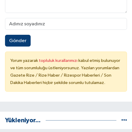
Gönder
Yorum yazarak
topluluk kurallarımızı
kabul etmiş bulunuyor
ve tüm sorumluluğu üstleniyorsunuz. Yazılan yorumlardan
Gazete Rize / Rize Haber / Rizespor Haberleri / Son
Dakika Haberleri hiçbir şekilde sorumlu tutulamaz.
Yükleniyor...