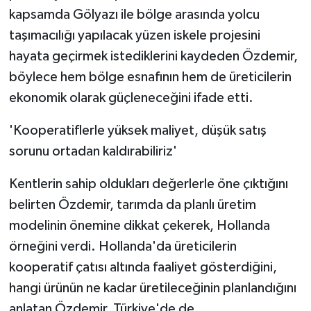
kapsamda Gölyazı ile bölge arasında yolcu
taşımacılığı yapılacak yüzen iskele projesini
hayata geçirmek istediklerini kaydeden Özdemir,
böylece hem bölge esnafının hem de üreticilerin
ekonomik olarak güçleneceğini ifade etti.
'Kooperatiflerle yüksek maliyet, düşük satış
sorunu ortadan kaldırabiliriz'
Kentlerin sahip oldukları değerlerle öne çıktığını
belirten Özdemir, tarımda da planlı üretim
modelinin önemine dikkat çekerek, Hollanda
örneğini verdi. Hollanda'da üreticilerin
kooperatif çatısı altında faaliyet gösterdiğini,
hangi ürünün ne kadar üretileceğinin planlandığını
anlatan Özdemir, Türkiye'de de