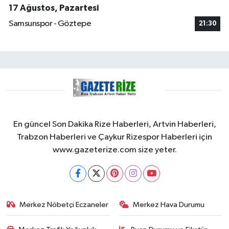
17 Ağustos, Pazartesi
Samsunspor - Göztepe
21:30
En güncel Son Dakika Rize Haberleri, Artvin Haberleri,
Trabzon Haberleri ve Çaykur Rizespor Haberleri için
www.gazeterize.com size yeter.
Merkez Nöbetçi Eczaneler
Merkez Hava Durumu