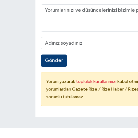
Gönder
Yorum yazarak
topluluk kurallarımızı
kabul etmi
yorumlardan Gazete Rize / Rize Haber / Rizesp
sorumlu tutulamaz.