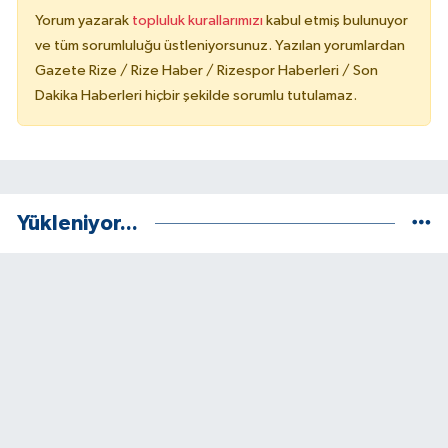
Yorum yazarak
topluluk kurallarımızı
kabul etmiş bulunuyor
ve tüm sorumluluğu üstleniyorsunuz. Yazılan yorumlardan
Gazete Rize / Rize Haber / Rizespor Haberleri / Son
Dakika Haberleri hiçbir şekilde sorumlu tutulamaz.
Yükleniyor...