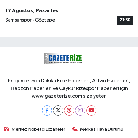
17 Ağustos, Pazartesi
Samsunspor - Göztepe
21:30
En güncel Son Dakika Rize Haberleri, Artvin Haberleri,
Trabzon Haberleri ve Çaykur Rizespor Haberleri için
www.gazeterize.com size yeter.
Merkez Nöbetçi Eczaneler
Merkez Hava Durumu