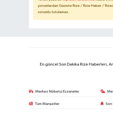
yorumlardan Gazete Rize / Rize Haber / Rizesp
sorumlu tutulamaz.
En güncel Son Dakika Rize Haberleri, A
Merkez Nöbetçi Eczaneler
Me
Tüm Manşetler
Son 