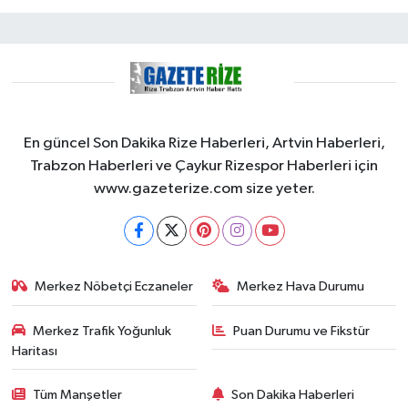
En güncel Son Dakika Rize Haberleri, Artvin Haberleri,
Trabzon Haberleri ve Çaykur Rizespor Haberleri için
www.gazeterize.com size yeter.
Merkez Nöbetçi Eczaneler
Merkez Hava Durumu
Merkez Trafik Yoğunluk
Puan Durumu ve Fikstür
Haritası
Tüm Manşetler
Son Dakika Haberleri