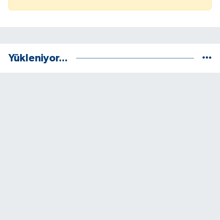
Yükleniyor...