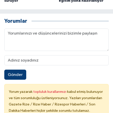
sürüyor
eğitim yılına hazırlanıyor
Yorumlar
Gönder
Yorum yazarak
topluluk kurallarımızı
kabul etmiş bulunuyor
ve tüm sorumluluğu üstleniyorsunuz. Yazılan yorumlardan
Gazete Rize / Rize Haber / Rizespor Haberleri / Son
Dakika Haberleri hiçbir şekilde sorumlu tutulamaz.