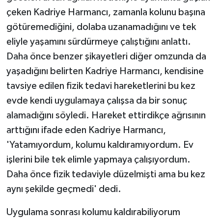
çeken Kadriye Harmancı, zamanla kolunu başına
götüremediğini, dolaba uzanamadığını ve tek
eliyle yaşamını sürdürmeye çalıştığını anlattı.
Daha önce benzer şikayetleri diğer omzunda da
yaşadığını belirten Kadriye Harmancı, kendisine
tavsiye edilen fizik tedavi hareketlerini bu kez
evde kendi uygulamaya çalışsa da bir sonuç
alamadığını söyledi. Hareket ettirdikçe ağrısının
arttığını ifade eden Kadriye Harmancı,
'Yatamıyordum, kolumu kaldıramıyordum. Ev
işlerini bile tek elimle yapmaya çalışıyordum.
Daha önce fizik tedaviyle düzelmişti ama bu kez
aynı şekilde geçmedi' dedi.
Uygulama sonrası kolumu kaldırabiliyorum