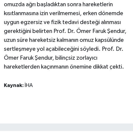
omuzda ağrı başladıktan sonra hareketlerin
kısıtlanmasına izin verilmemesi, erken dönemde
uygun egzersiz ve fizik tedavi desteği alınması
gerektiğini belirten Prof. Dr. Ömer Faruk Şendur,
uzun süre hareketsiz kalmanın omuz kapsülünde
sertleşmeye yol açabileceğini söyledi. Prof. Dr.
Ömer Faruk Şendur, bilinçsiz zorlayıcı
hareketlerden kaçınmanın önemine dikkat çekti.
Kaynak:
İHA