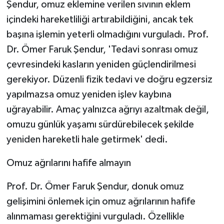
Şendur, omuz eklemine verilen sıvının eklem
içindeki hareketliliği artırabildiğini, ancak tek
başına işlemin yeterli olmadığını vurguladı. Prof.
Dr. Ömer Faruk Şendur, 'Tedavi sonrası omuz
çevresindeki kasların yeniden güçlendirilmesi
gerekiyor. Düzenli fizik tedavi ve doğru egzersiz
yapılmazsa omuz yeniden işlev kaybına
uğrayabilir. Amaç yalnızca ağrıyı azaltmak değil,
omuzu günlük yaşamı sürdürebilecek şekilde
yeniden hareketli hale getirmek' dedi.
Omuz ağrılarını hafife almayın
Prof. Dr. Ömer Faruk Şendur, donuk omuz
gelişimini önlemek için omuz ağrılarının hafife
alınmaması gerektiğini vurguladı. Özellikle