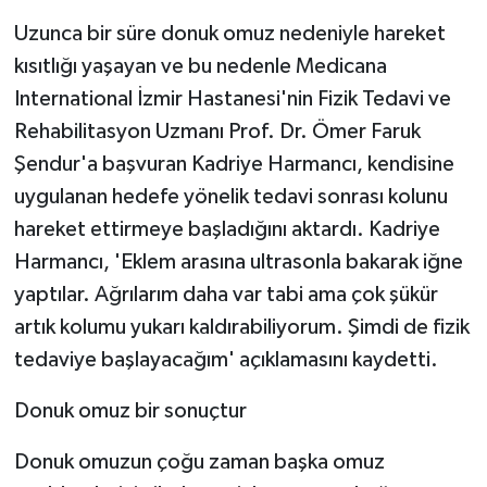
Uzunca bir süre donuk omuz nedeniyle hareket
kısıtlığı yaşayan ve bu nedenle Medicana
International İzmir Hastanesi'nin Fizik Tedavi ve
Rehabilitasyon Uzmanı Prof. Dr. Ömer Faruk
Şendur'a başvuran Kadriye Harmancı, kendisine
uygulanan hedefe yönelik tedavi sonrası kolunu
hareket ettirmeye başladığını aktardı. Kadriye
Harmancı, 'Eklem arasına ultrasonla bakarak iğne
yaptılar. Ağrılarım daha var tabi ama çok şükür
artık kolumu yukarı kaldırabiliyorum. Şimdi de fizik
tedaviye başlayacağım' açıklamasını kaydetti.
Donuk omuz bir sonuçtur
Donuk omuzun çoğu zaman başka omuz