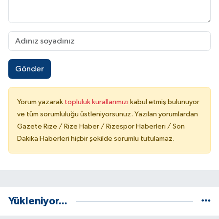
Gönder
Yorum yazarak
topluluk kurallarımızı
kabul etmiş bulunuyor
ve tüm sorumluluğu üstleniyorsunuz. Yazılan yorumlardan
Gazete Rize / Rize Haber / Rizespor Haberleri / Son
Dakika Haberleri hiçbir şekilde sorumlu tutulamaz.
Yükleniyor...