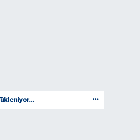
ükleniyor...