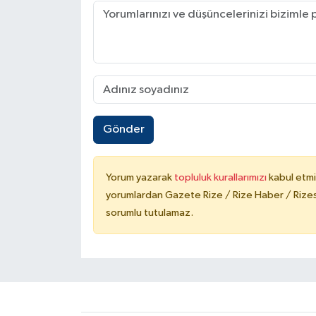
Gönder
Yorum yazarak
topluluk kurallarımızı
kabul etmi
yorumlardan Gazete Rize / Rize Haber / Rizesp
sorumlu tutulamaz.