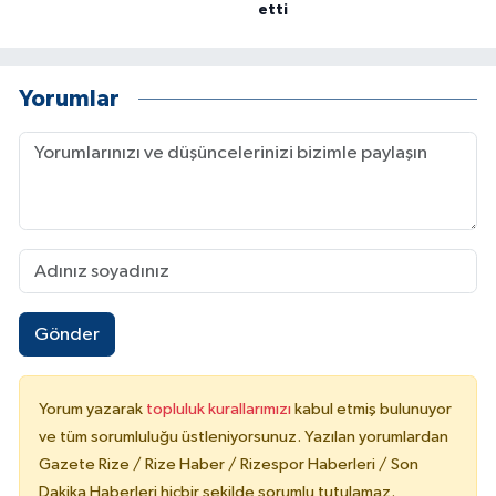
etti
Yorumlar
Gönder
Yorum yazarak
topluluk kurallarımızı
kabul etmiş bulunuyor
ve tüm sorumluluğu üstleniyorsunuz. Yazılan yorumlardan
Gazete Rize / Rize Haber / Rizespor Haberleri / Son
Dakika Haberleri hiçbir şekilde sorumlu tutulamaz.