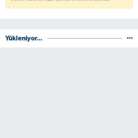
Yükleniyor...