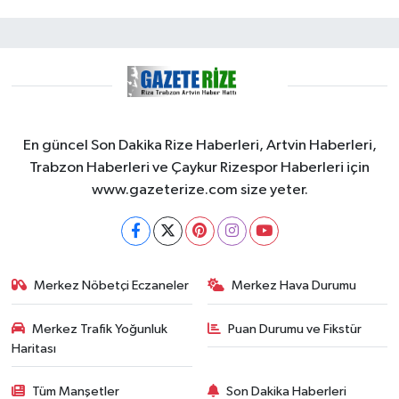
En güncel Son Dakika Rize Haberleri, Artvin Haberleri,
Trabzon Haberleri ve Çaykur Rizespor Haberleri için
www.gazeterize.com size yeter.
Merkez Nöbetçi Eczaneler
Merkez Hava Durumu
Merkez Trafik Yoğunluk
Puan Durumu ve Fikstür
Haritası
Tüm Manşetler
Son Dakika Haberleri