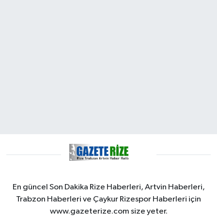
En güncel Son Dakika Rize Haberleri, Artvin Haberleri,
Trabzon Haberleri ve Çaykur Rizespor Haberleri için
www.gazeterize.com size yeter.