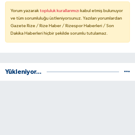
Yorum yazarak
topluluk kurallarımızı
kabul etmiş bulunuyor
ve tüm sorumluluğu üstleniyorsunuz. Yazılan yorumlardan
Gazete Rize / Rize Haber / Rizespor Haberleri / Son
Dakika Haberleri hiçbir şekilde sorumlu tutulamaz.
Yükleniyor...