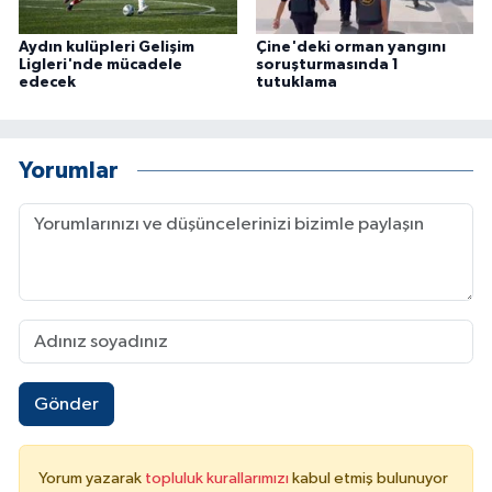
Aydın kulüpleri Gelişim
Çine'deki orman yangını
Ligleri'nde mücadele
soruşturmasında 1
edecek
tutuklama
Yorumlar
Gönder
Yorum yazarak
topluluk kurallarımızı
kabul etmiş bulunuyor