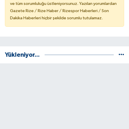
ve tüm sorumluluğu üstleniyorsunuz. Yazılan yorumlardan
Gazete Rize / Rize Haber / Rizespor Haberleri / Son
Dakika Haberleri hiçbir şekilde sorumlu tutulamaz.
Yükleniyor...