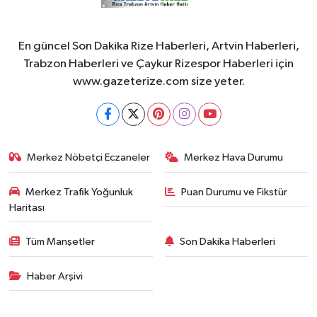
En güncel Son Dakika Rize Haberleri, Artvin Haberleri,
Trabzon Haberleri ve Çaykur Rizespor Haberleri için
www.gazeterize.com size yeter.
Merkez Nöbetçi Eczaneler
Merkez Hava Durumu
Merkez Trafik Yoğunluk
Puan Durumu ve Fikstür
Haritası
Tüm Manşetler
Son Dakika Haberleri
Haber Arşivi