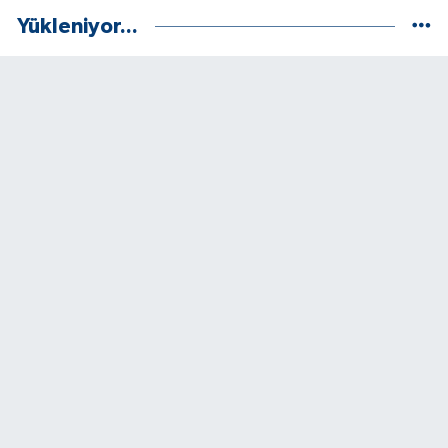
Yükleniyor...