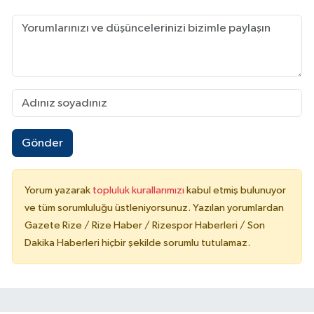
Gönder
Yorum yazarak
topluluk kurallarımızı
kabul etmiş bulunuyor
ve tüm sorumluluğu üstleniyorsunuz. Yazılan yorumlardan
Gazete Rize / Rize Haber / Rizespor Haberleri / Son
Dakika Haberleri hiçbir şekilde sorumlu tutulamaz.