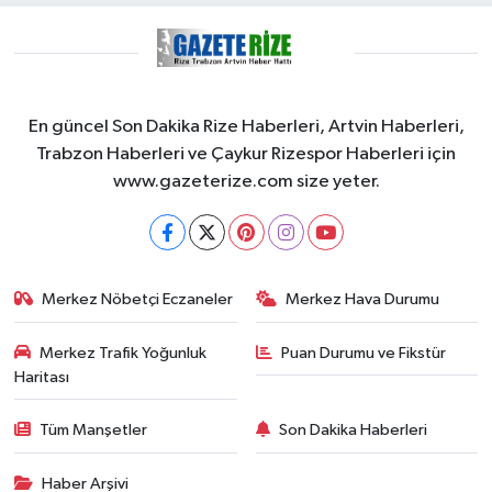
En güncel Son Dakika Rize Haberleri, Artvin Haberleri,
Trabzon Haberleri ve Çaykur Rizespor Haberleri için
www.gazeterize.com size yeter.
Merkez Nöbetçi Eczaneler
Merkez Hava Durumu
Merkez Trafik Yoğunluk
Puan Durumu ve Fikstür
Haritası
Tüm Manşetler
Son Dakika Haberleri
Haber Arşivi