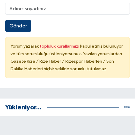
Gönder
Yorum yazarak
topluluk kurallarımızı
kabul etmiş bulunuyor
ve tüm sorumluluğu üstleniyorsunuz. Yazılan yorumlardan
Gazete Rize / Rize Haber / Rizespor Haberleri / Son
Dakika Haberleri hiçbir şekilde sorumlu tutulamaz.
Yükleniyor...