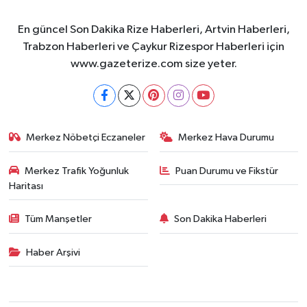
En güncel Son Dakika Rize Haberleri, Artvin Haberleri,
Trabzon Haberleri ve Çaykur Rizespor Haberleri için
www.gazeterize.com size yeter.
Merkez Nöbetçi Eczaneler
Merkez Hava Durumu
Merkez Trafik Yoğunluk
Puan Durumu ve Fikstür
Haritası
Tüm Manşetler
Son Dakika Haberleri
Haber Arşivi